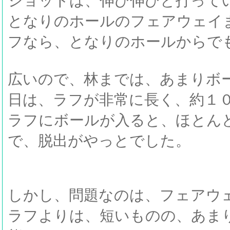
ショットは、伸び伸びと打って
となりのホールのフェアウェイ
フなら、となりのホールからで
広いので、林までは、あまりボ
日は、ラフが非常に長く、約１
ラフにボールが入ると、ほとん
で、脱出がやっとでした。
しかし、問題なのは、フェアウ
ラフよりは、短いものの、あま