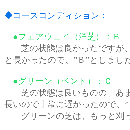
◆コースコンディション：
●フェアウェイ（洋芝）：Ｂ
芝の状態は良かったですが、
と長かったので、”Ｂ”としまし
●グリーン（ベント）：Ｃ
芝の状態は良いものの、あま
長いので非常に遅かったので、”
グリーンの芝は、もっと刈っ