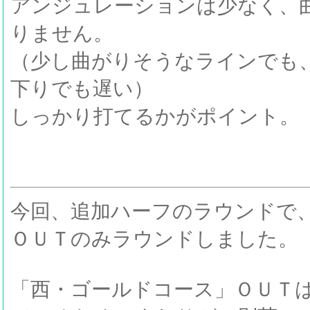
アンジュレーションは少なく、
りません。
（少し曲がりそうなラインでも
下りでも遅い）
しっかり打てるかがポイント。
今回、追加ハーフのラウンドで
ＯＵＴのみラウンドしました。
「西・ゴールドコース」ＯＵＴ