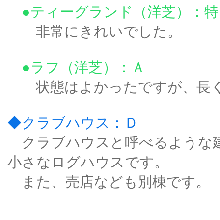
●ティーグランド（洋芝）：特
非常にきれいでした。
●ラフ（洋芝）：Ａ
状態はよかったですが、長く
◆クラブハウス：Ｄ
クラブハウスと呼べるような
小さなログハウスです。
また、売店なども別棟です。