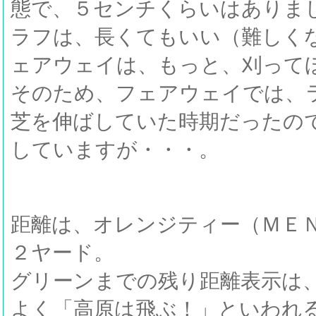
態で、５センチくらいはありま
ラフは、長くてもいい（難しく
ェアウェイは、もっと、刈って
そのため、フェアウェイでは、
芝を伸ばしていた時期だったの
していますが・・・。
距離は、オレンジティー（ＭＥ
２ヤード。
グリーンまでの残り距離表示は
よく「高原は飛ぶ！」といわれ