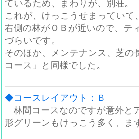
ているため、まわりが、別荘。
これが、けっこうせまっていて
右側の林がＯＢが近いので、テ
づらいです。
そのほか、メンテナンス、芝の
コース」と同様でした。
◆コースレイアウト：Ｂ
林間コースなのですが意外とア
形グリーンもけっこう多く、ま