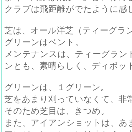
クラブは飛距離がでたように感
芝は、オール洋芝（ティーグラ
グリーンはベント。
メンテナンスは、ティーグラン
ンとも、素晴らしく、ディボッ
グリーンは、１グリーン。
芝をあまり刈っていなくて、非
そのため芝目は、きつめ。
また、アイアンショットは、あ