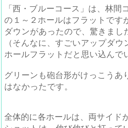
「西・ブルーコース」は、林間
の１～２ホールはフラットです
ダウンがあったので、驚きまし
（そんなに、すごいアップダウ
ホールフラットだと思い込んで
グリーンも砲台形がけっこうあ
はなかったです。
全体的に各ホールは、両サイド