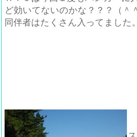
ど効いてないのかな？？？（＾
同伴者はたくさん入ってました
ス