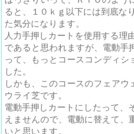
ると、１０ｋｇ以下には到底な
た気分になります。
人力手押しカートを使用する理
であると思われますが、電動手
って、もっとコースコンディシ
した。
しかも、このコースのフェアウ
ウライ芝です。
電動手押しカートにしたって、
えませんので、電動に替えて、
いと思います。