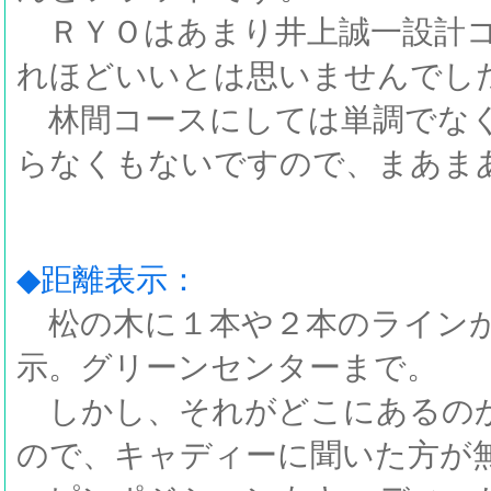
ＲＹＯはあまり井上誠一設計コ
れほどいいとは思いませんでし
林間コースにしては単調でなく
らなくもないですので、まあま
◆距離表示：
松の木に１本や２本のラインが
示。グリーンセンターまで。
しかし、それがどこにあるの
ので、キャディーに聞いた方が