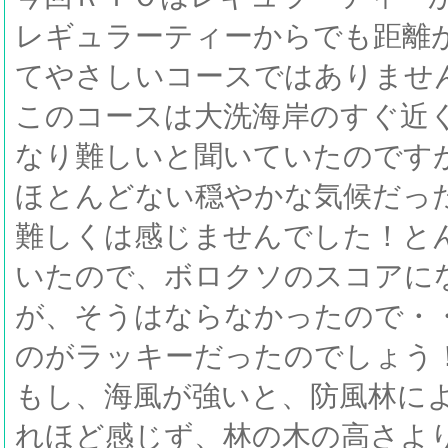
レギュラーティーからでも距離
てやさしいコースではありませ
このコースは大洗海岸のすぐ近
なり難しいと聞いていたのです
ほとんどない穏やかな気候だっ
難しくは感じませんでした！と
いたので、ボロクソのスコアに
が、そうはならなかったので・
のがラッキーだったのでしょう
もし、海風が強いと、防風林に
れほど感じず、林の木の高さよ