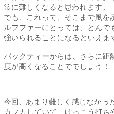
常に難しくなると思われます。
でも、これって、そこまで風を
ルフファーにとっては、とんで
強いられることになるといえま
バックティーからは、さらに距
度が高くなることででしょう！
今回、あまり難しく感じなかっ
カフカしていて、けっこう打ち