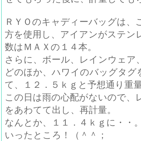
ＲＹＯのキャディーバッグは、
方を使用し、アイアンがステン
数はＭＡＸの１４本。
さらに、ボール、レインウェア
どのほか、ハワイのバッグタグ
て、１２．５ｋｇと予想通り重
この日は雨の心配がないので、
をあわてて出し、再計量。
なんとか、１１．４ｋｇに・・
いったところ！（＾＾；