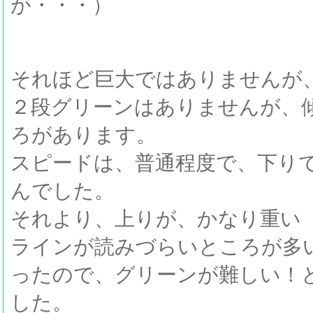
が・・・）
それほど巨大ではありませんが
２段グリーンはありませんが、
ろがあります。
スピードは、普通程度で、下り
んでした。
それより、上りが、かなり重い
ラインが読みづらいところが多
ったので、グリーンが難しい！
した。