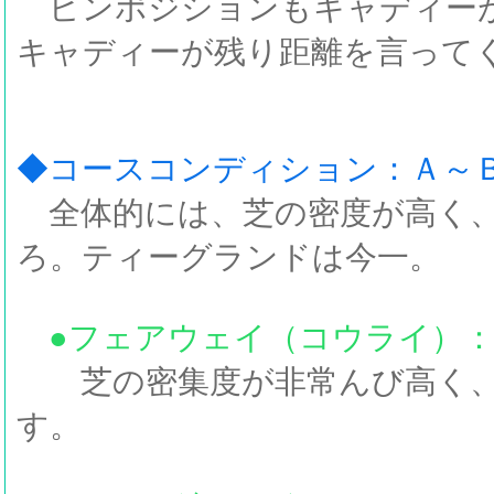
ピンポジションもキャディーが
キャディーが残り距離を言って
◆コースコンディション：Ａ～
全体的には、芝の密度が高く、
ろ。ティーグランドは今一。
●フェアウェイ（コウライ）
芝の密集度が非常んび高く、
す。