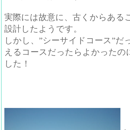
実際には故意に、古くからある
設計したようです。
しかし、”シーサイドコース”だ
えるコースだったらよかったの
した！