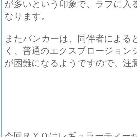
が多いという印象で、ラフに入
なります。
またバンカーは、同伴者による
く、普通のエクスプロージョン
が困難になるようですので、注
今回ＲＹＯはレギュラーティー