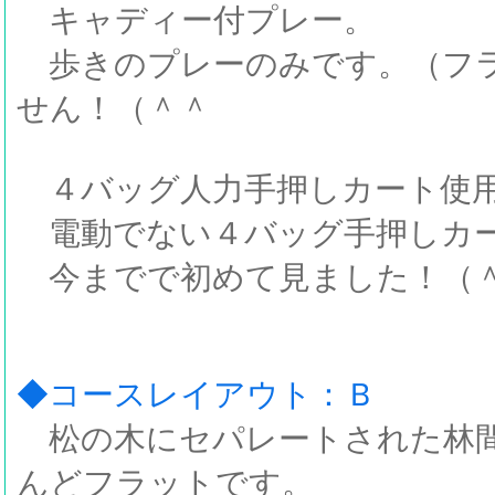
キャディー付プレー。
歩きのプレーのみです。（フ
せん！（＾＾
４バッグ人力手押しカート使
電動でない４バッグ手押しカー
今までで初めて見ました！（
◆コースレイアウト：Ｂ
松の木にセパレートされた林間
んどフラットです。