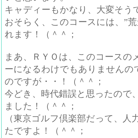
キャディーもかなり、大変そう
おそらく、このコースには、”荒
れます！（＾＾；
まあ、ＲＹＯは、このコースの
ーになるわけでもありませんので
のですが・・！（＾＾；
今どき、時代錯誤と思ったので
ました！（＾＾；
（東京ゴルフ倶楽部だって、人
たですよ！（＾＾；