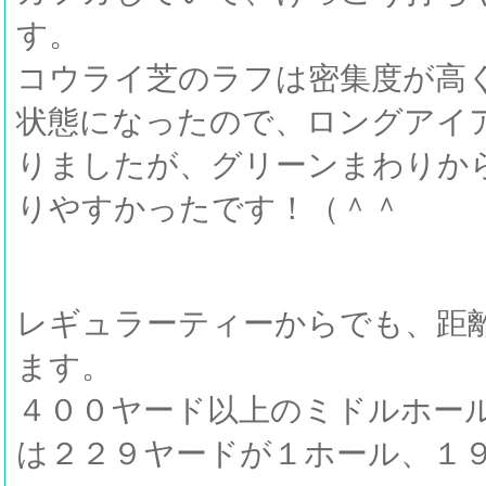
す。
コウライ芝のラフは密集度が高
状態になったので、ロングアイ
りましたが、グリーンまわりか
りやすかったです！（＾＾
レギュラーティーからでも、距
ます。
４００ヤード以上のミドルホー
は２２９ヤードが１ホール、１