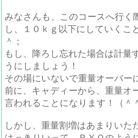
みなさんも、このコースへ行く
し、１０ｋｇ以下にしていくこ
＾；
もし、降ろし忘れた場合は計量
うにしましょう！
その場にいないで重量オーバー
前に、キャディーから、重量オ
言われることになります！（＾
しかし、重量割増はあまりいた
はっきりいって、ＲＹＯのよう