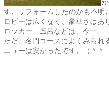
か
す。リフォームしたのかも不明
ロビーは広くなく、豪華さはあ
ロッカー、風呂などは、今一。
ただ、名門コースによくみられ
ニューは安かったです。（＾＾