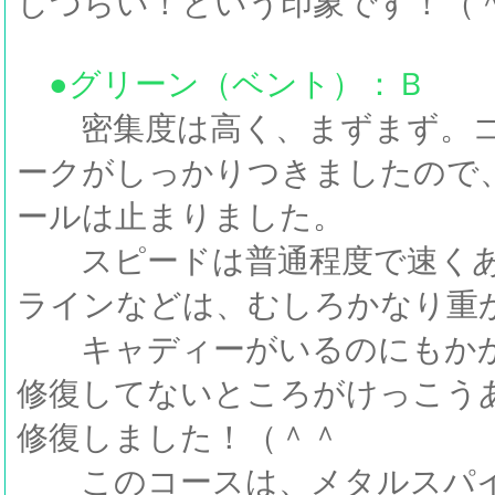
しづらい！という印象です！（
●グリーン（ベント）：Ｂ
密集度は高く、まずまず。コ
ークがしっかりつきましたので
ールは止まりました。
スピードは普通程度で速くあ
ラインなどは、むしろかなり重
キャディーがいるのにもかか
修復してないところがけっこう
修復しました！（＾＾
このコースは、メタルスパイ