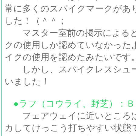
常に多くのスパイクマークがあ
した！（＾＾；
マスター室前の掲示によると
クの使用しか認めていなかった
イクの使用を認めたみたいです
しかし、スパイクレスシュー
いました！
●ラフ（コウライ、野芝）：Ｂ
フェアウェイに近いところは
カしてけっこう打ちやすい状態